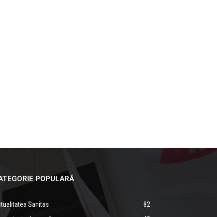
ATEGORIE POPULARĂ
tualitatea Sanitas
82