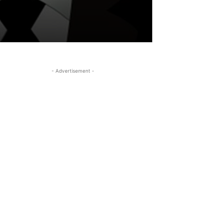
- Advertisement -