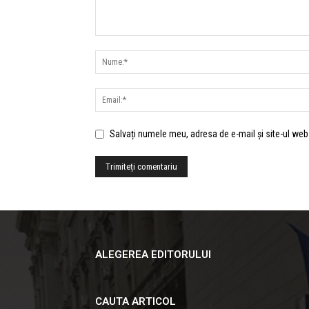
Salvați numele meu, adresa de e-mail și site-ul web
ALEGEREA EDITORULUI
CAUTA ARTICOL